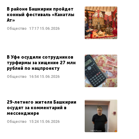
В районе Башкирии пройдет
конный фестиваль «Канатлы
Ат»
Общество
17:17
15.06.2026
В Уфе осудили сотрудников
турфирмы за хищение 27 млн
рублей по нацпроекту
Общество
16:54
15.06.2026
29-летнего жителя Башкирии
осудят за комментарий в
мессенджере
Общество
15:24
15.06.2026