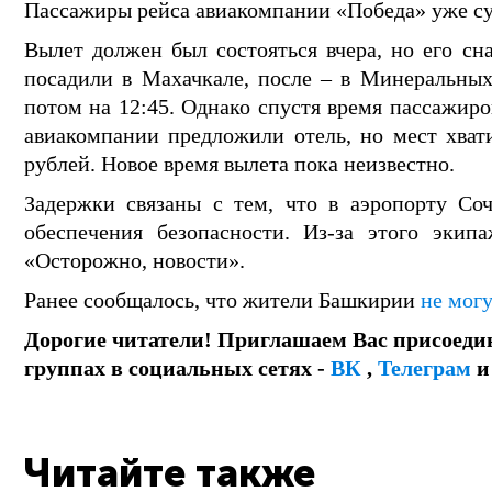
Пассажиры рейса авиакомпании «Победа» уже сут
Вылет должен был состояться вчера, но его сна
посадили в Махачкале, после – в Минеральных 
потом на 12:45. Однако спустя время пассажиро
авиакомпании предложили отель, но мест хват
рублей. Новое время вылета пока неизвестно.
Задержки связаны с тем, что в аэропорту Соч
обеспечения безопасности. Из-за этого экип
«Осторожно, новости».
Ранее сообщалось, что жители Башкирии
не могу
Дорогие читатели! Приглашаем Вас присоеди
группах в социальных сетях -
ВК
,
Телеграм
Читайте также