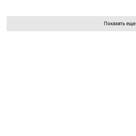
Показать еще