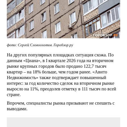
фото: Сергей Словоохотов. Горобзор.ру
На других популярных площадках ситуация схожа. По
данным «Циана», в I квартале 2026 года на вторичном
рынке крупных городов было продано 122,7 тысяч
квартир – на 18% больше, чем годом ранее. «Авито
Недвижимость» также подтверждает повышенный
интерес: за год количество сделок на вторичном рынке
выросло на 11%, преодолев отметку в 111 тысяч по всей
стране.
Впрочем, специалисты рынка призывают не спешить с
выводами.