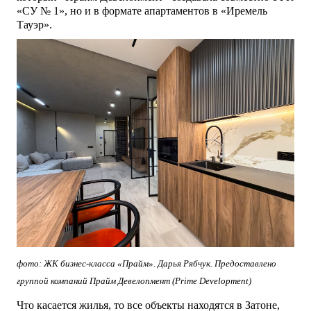
«СУ № 1», но и в формате апартаментов в «Иремель
Тауэр».
фото: ЖК бизнес-класса «Прайм». Дарья Рябчук. Предоставлено
группой компаний Прайм Девелопмент (Prime Development)
Что касается жилья, то все объекты находятся в Затоне,