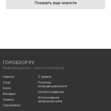
Показать еще новости
ГОРОБЗОР.РУ
Информационно - новостной портал
Новости
О проекте
Спорт
Политика
конфиденциальности
Блоги
Контакты редакции
Фотофакт
Использование
Сюжеты
материалов сайта
Спецпроекты