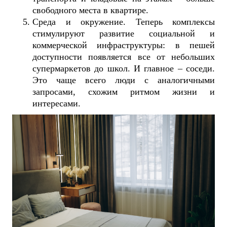
свободного места в квартире.
Среда и окружение. Теперь комплексы
стимулируют развитие социальной и
коммерческой инфраструктуры: в пешей
доступности появляется все от небольших
супермаркетов до школ. И главное – соседи.
Это чаще всего люди с аналогичными
запросами, схожим ритмом жизни и
интересами.