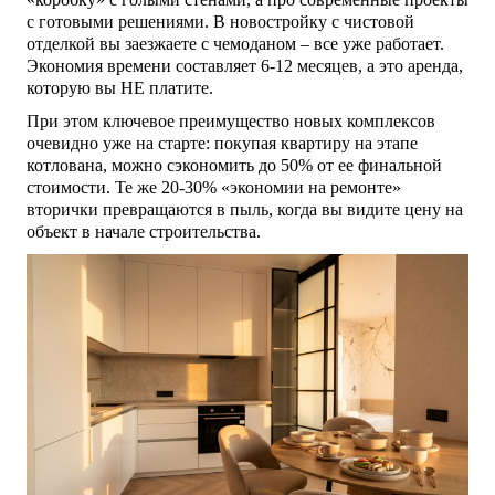
с готовыми решениями. В новостройку с чистовой
отделкой вы заезжаете с чемоданом – все уже работает.
Экономия времени составляет 6-12 месяцев, а это аренда,
которую вы НЕ платите.
При этом ключевое преимущество новых комплексов
очевидно уже на старте: покупая квартиру на этапе
котлована, можно сэкономить до 50% от ее финальной
стоимости. Те же 20-30% «экономии на ремонте»
вторички превращаются в пыль, когда вы видите цену на
объект в начале строительства.