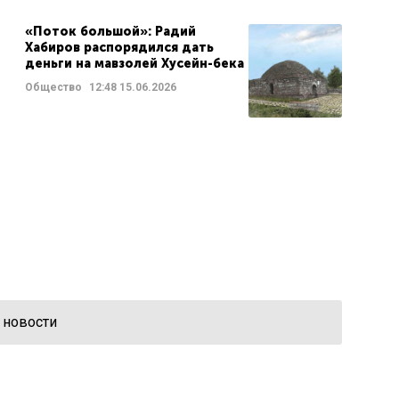
«Поток большой»: Радий
Хабиров распорядился дать
деньги на мавзолей Хусейн-бека
Общество
12:48
15.06.2026
 новости