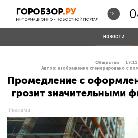
ГОРОБЗОР
.РУ
0
18+
ИНФОРМАЦИОННО - НОВОСТНОЙ ПОРТАЛ
НОВОСТИ
Общество
17:11
Автор: изображение сгенерировано с по
Промедление с оформлен
грозит значительными 
Реклама