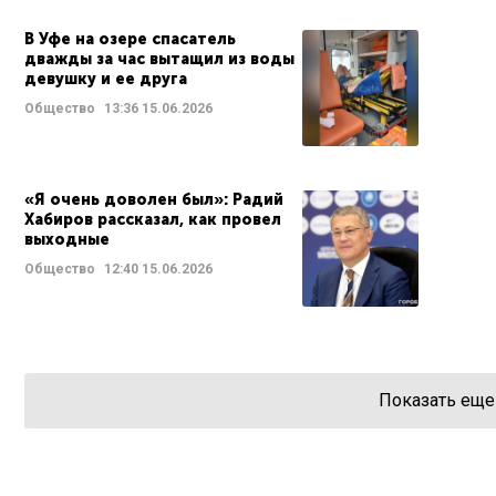
В Уфе на озере спасатель
дважды за час вытащил из воды
девушку и ее друга
Общество
13:36
15.06.2026
«Я очень доволен был»: Радий
Хабиров рассказал, как провел
выходные
Общество
12:40
15.06.2026
Показать еще