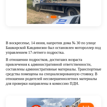
В воскресенье, 14 июня, напротив дома № 30 по улице
Башкирской Кавдивизии был остановлен мотороллер под
управлением 17-летнего подростка.
В отношении подростков, достигших возраста
привлечения к административной ответственности,
составлены административные материалы.
Транспортные
средства помещены на специализированную стоянку.
В
отношении родителей несовершеннолетних материалы
для проверки направлены в комиссию ПДН.