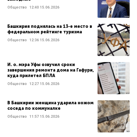
Общество
12:40
15.06.2026
Башкирия поднялась на 13-е место в
федеральном рейтинге туризма
Общество
12:36
15.06.2026
И. о. мэра Уфы озвучил сроки
завершения ремонта дома на Гафури,
куда прилетел БПЛА
Общество
12:27
15.06.2026
В Башкирии женщина ударила ножом
соседа по коммуналке
Общество
11:57
15.06.2026