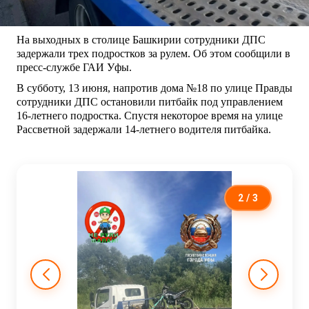
На выходных в столице Башкирии сотрудники ДПС
задержали трех подростков за рулем. Об этом сообщили в
пресс-службе ГАИ Уфы.
В субботу, 13 июня, напротив дома №18 по улице Правды
сотрудники ДПС остановили питбайк под управлением
16-летнего подростка. Спустя некоторое время на улице
Рассветной задержали 14-летнего водителя питбайка.
2
/ 3