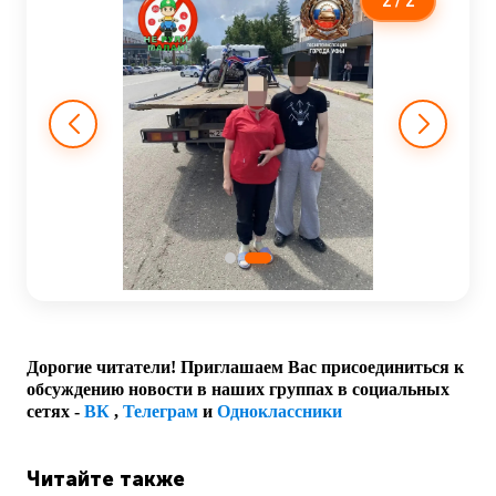
2
/ 2
Дорогие читатели! Приглашаем Вас присоединиться к
обсуждению новости в наших группах в социальных
сетях -
ВК
,
Телеграм
и
Одноклассники
Читайте также