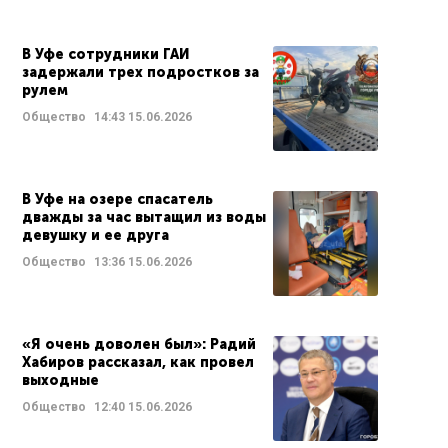
В Уфе сотрудники ГАИ
задержали трех подростков за
рулем
Общество
14:43
15.06.2026
В Уфе на озере спасатель
дважды за час вытащил из воды
девушку и ее друга
Общество
13:36
15.06.2026
«Я очень доволен был»: Радий
Хабиров рассказал, как провел
выходные
Общество
12:40
15.06.2026