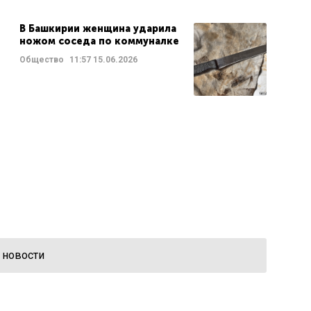
В Башкирии женщина ударила
ножом соседа по коммуналке
Общество
11:57
15.06.2026
 новости