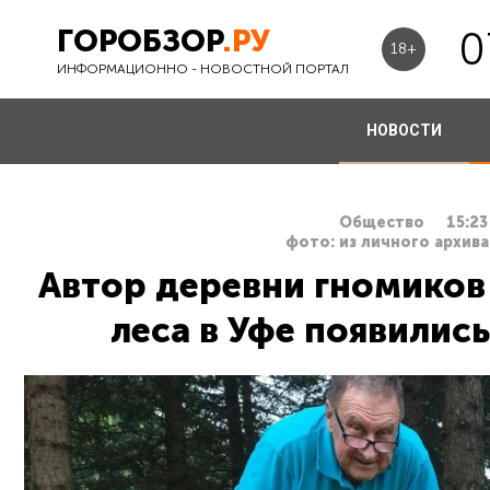
ГОРОБЗОР
.РУ
0
18+
ИНФОРМАЦИОННО - НОВОСТНОЙ ПОРТАЛ
НОВОСТИ
Общество
15:23
фото: из личного архива
Автор деревни гномиков 
леса в Уфе появилис