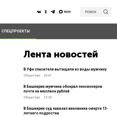
поиск
СПЕЦПРОЕКТЫ
Лента новостей
В Уфе спасатели вытащили из воды мужчину
Общество
20:41
В Башкирии мужчина обокрал пенсионеров
почти на миллион рублей
Общество
19:39
В Башкирии суд наказал виновника смерти 13-
летнего подростка