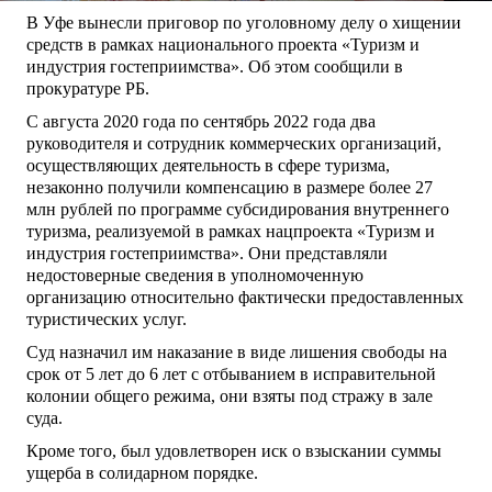
В Уфе вынесли приговор по уголовному делу о хищении
средств в рамках национального проекта «Туризм и
индустрия гостеприимства». Об этом сообщили в
прокуратуре РБ.
С августа 2020 года по сентябрь 2022 года два
руководителя и сотрудник коммерческих организаций,
осуществляющих деятельность в сфере туризма,
незаконно получили компенсацию в размере более 27
млн рублей по программе субсидирования внутреннего
туризма, реализуемой в рамках нацпроекта «Туризм и
индустрия гостеприимства». Они представляли
недостоверные сведения в уполномоченную
организацию относительно фактически предоставленных
туристических услуг.
Суд назначил им наказание в виде лишения свободы на
срок от 5 лет до 6 лет с отбыванием в исправительной
колонии общего режима, они взяты под стражу в зале
суда.
Кроме того, был удовлетворен иск о взыскании суммы
ущерба в солидарном порядке.