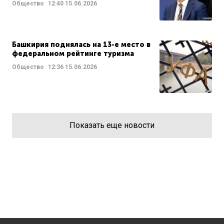
Общество
12:40
15.06.2026
Башкирия поднялась на 13-е место в
федеральном рейтинге туризма
Общество
12:36
15.06.2026
Показать еще новости