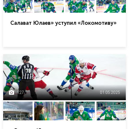
Салават Юлаев» уступил «Локомотиву»
127
01.05.2025