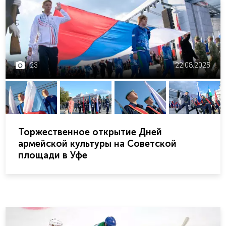
23
22.08.2025
Торжественное открытие Дней
армейской культуры на Советской
площади в Уфе