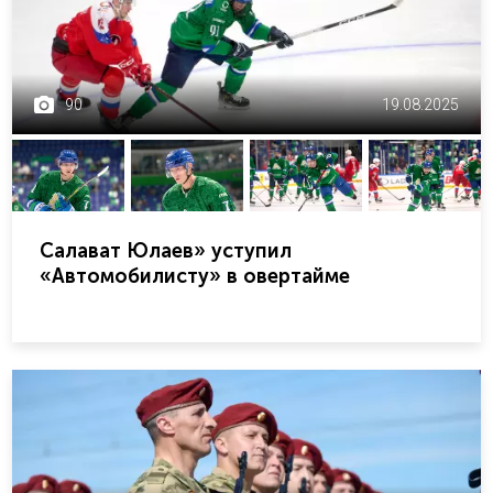
90
19.08.2025
Салават Юлаев» уступил
«Автомобилисту» в овертайме