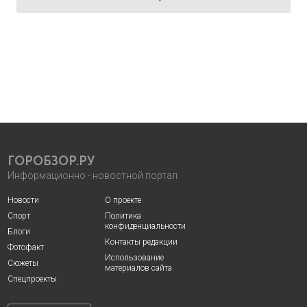
ГОРОБЗОР.РУ
Информационно - новостной портал
Новости
О проекте
Спорт
Политика
конфиденциальности
Блоги
Контакты редакции
Фотофакт
Использование
Сюжеты
материалов сайта
Спецпроекты