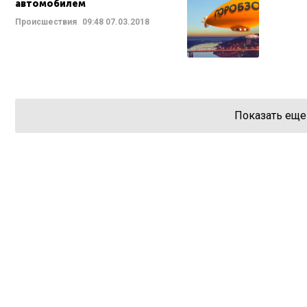
автомобилем
Происшествия
09:48
07.03.2018
Показать еще