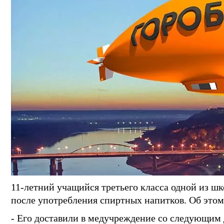
11-летний учащийся третьего класса одной из ш
после употребления спиртных напитков. Об этом
- Его доставили в медучреждение со следующим