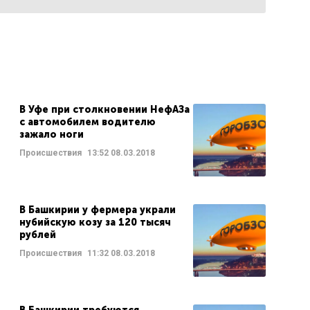
В Уфе при столкновении НефАЗа
с автомобилем водителю
зажало ноги
Происшествия
13:52
08.03.2018
В Башкирии у фермера украли
нубийскую козу за 120 тысяч
рублей
Происшествия
11:32
08.03.2018