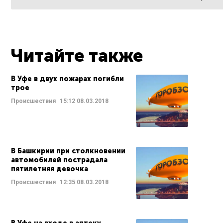
Читайте также
В Уфе в двух пожарах погибли
трое
Происшествия
15:12
08.03.2018
В Башкирии при столкновении
автомобилей пострадала
пятилетняя девочка
Происшествия
12:35
08.03.2018