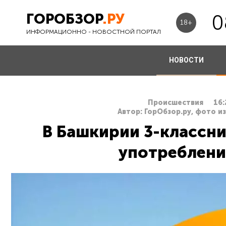
ГОРОБЗОР
.РУ
0
18+
ИНФОРМАЦИОННО - НОВОСТНОЙ ПОРТАЛ
НОВОСТИ
Происшествия
16:
Автор: ГорОбзор.ру, фото и
В Башкирии 3-классни
употреблени