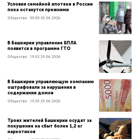
Условия семейной ипотеки в России
пока останутся прежними
Общество
09:00
30.06.2026
В Башкирии управление БПЛА
появится в программе ГТО
Общество
19:52
29.06.2026
В Башкирии управляющую компанию
оштрафовали за нарушения в
содержании домов
Общество
19:25
29.06.2026
Троих жителей Башкирии осудят за
покушение на сбыт более 1,2 кг
наркотиков