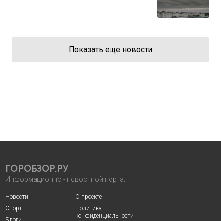
Показать еще новости
ГОРОБЗОР.РУ
Информационно - новостной портал
Новости
О проекте
Спорт
Политика
конфиденциальности
Блоги