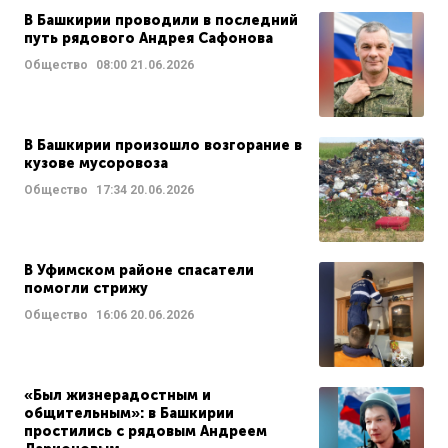
В Башкирии проводили в последний
путь рядового Андрея Сафонова
Общество
08:00
21.06.2026
В Башкирии произошло возгорание в
кузове мусоровоза
Общество
17:34
20.06.2026
В Уфимском районе спасатели
помогли стрижу
Общество
16:06
20.06.2026
«Был жизнерадостным и
общительным»: в Башкирии
простились с рядовым Андреем