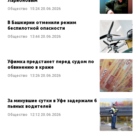
Ларионовым
Общество
15:24
20.06.2026
В Башкирии отменили режим
беспилотной опасности
Общество
13:44
20.06.2026
Уфимка предстанет перед судом по
обвинению в краже
Общество
13:26
20.06.2026
За минувшие сутки в Уфе задержали 6
пьяных водителей
Общество
12:12
20.06.2026