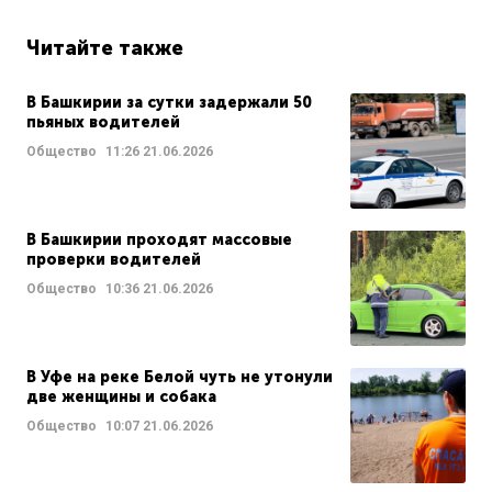
Читайте также
В Башкирии за сутки задержали 50
пьяных водителей
Общество
11:26
21.06.2026
В Башкирии проходят массовые
проверки водителей
Общество
10:36
21.06.2026
В Уфе на реке Белой чуть не утонули
две женщины и собака
Общество
10:07
21.06.2026