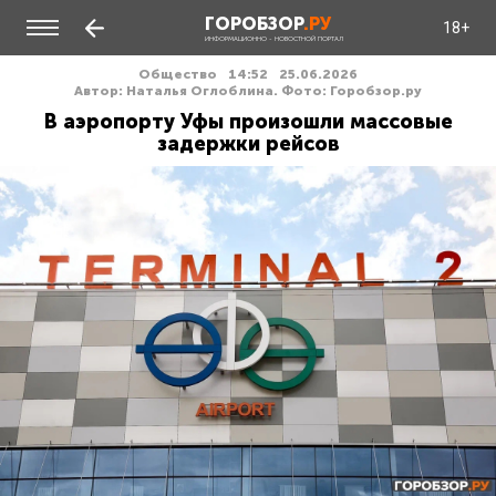
ГОРОБЗОР
.РУ
18+
ИНФОРМАЦИОННО - НОВОСТНОЙ ПОРТАЛ
Общество
14:52
25.06.2026
Автор: Наталья Оглоблина. Фото: Горобзор.ру
В аэропорту Уфы произошли массовые
задержки рейсов