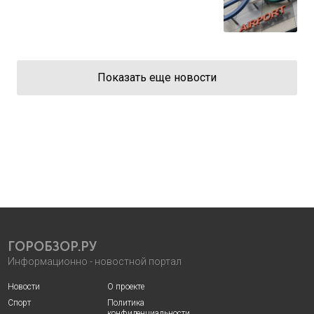
Показать еще новости
ГОРОБЗОР.РУ
Информационно - новостной портал
Новости
О проекте
Спорт
Политика
конфиденциальности