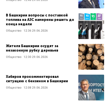
В Башкирии вопросы с поставкой
топлива на АЗС намерены решить до
конца недели
Общество
12:36
29.06.2026
Жителя Башкирии осудят за
незаконную рубку деревьев
Общество
12:30
29.06.2026
Хабиров прокомментировал
ситуацию с бензином в Башкирии
Общество
12:08
29.06.2026