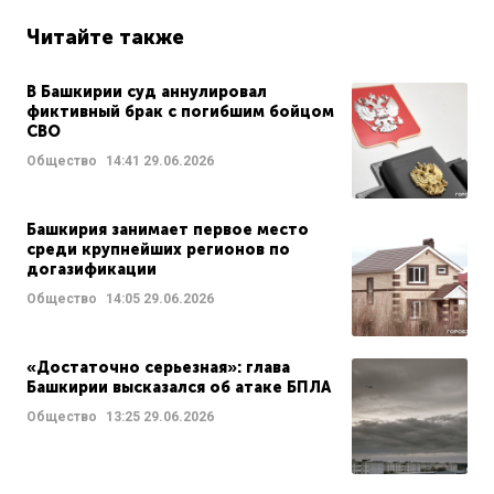
Читайте также
В Башкирии суд аннулировал
фиктивный брак с погибшим бойцом
СВО
Общество
14:41
29.06.2026
Башкирия занимает первое место
среди крупнейших регионов по
догазификации
Общество
14:05
29.06.2026
«Достаточно серьезная»: глава
Башкирии высказался об атаке БПЛА
Общество
13:25
29.06.2026