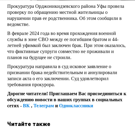
Прокуратура Орджоникидзевского района Уфы провела
проверку по обращению местной жительницы о
нарушении прав ее родственника. Об этом сообщили в
ведомстве.
В феврале 2024 года во время прохождения военной
службы в зоне СВО между ее погибшим братом и 44-
летней уфимкой был заключен брак. При этом оказалось,
что фиктивные супруги совместно не проживали и
планов на будущее не строили.
Прокуратура направила в суд исковое заявление о
признании брака недействительным и аннулировали
записи акта о его заключении. Суд удовлетворил
требования прокурора.
Дорогие читатели! Приглашаем Вас присоединиться к
обсуждению новости в наших группах в социальных
сетях -
ВК
,
Телеграм
и
Одноклассники
Читайте также