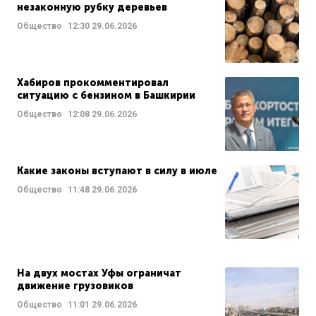
незаконную рубку деревьев
Общество
12:30
29.06.2026
Хабиров прокомментировал
ситуацию с бензином в Башкирии
Общество
12:08
29.06.2026
Какие законы вступают в силу в июле
Общество
11:48
29.06.2026
На двух мостах Уфы ограничат
движение грузовиков
Общество
11:01
29.06.2026