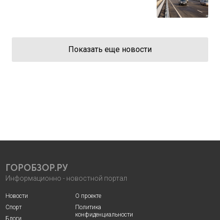
Показать еще новости
ГОРОБЗОР.РУ
Информационно - новостной портал
Новости
О проекте
Спорт
Политика
конфиденциальности
Блоги