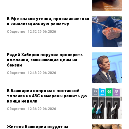
В Уфе спасли утенка, провалившегося
в канализационную решетку
Общество
12:52
29.06.2026
Радий Хабиров поручил проверить
компании, завышающие цены на
бензин
Общество
12:48
29.06.2026
В Башкирии вопросы с поставкой
топлива на АЗС намерены решить до
конца недели
Общество
12:36
29.06.2026
Жителя Башкирии осудят за