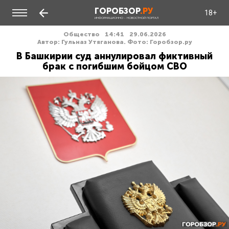
ГОРОБЗОР
.РУ
18+
ИНФОРМАЦИОННО - НОВОСТНОЙ ПОРТАЛ
Общество
14:41
29.06.2026
Автор: Гульназ Утяганова. Фото: Горобзор.ру
В Башкирии суд аннулировал фиктивный
брак с погибшим бойцом СВО