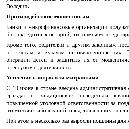
Володин.
Противодействие мошенникам
Банки и микрофинансовые организации получат
бюро кредитных историй, что поможет предотв
Кроме того, родителям и другим законным пред
по счетам и вкладам несовершеннолетних. Э
операции детей и защитить их от мошенниче
преступную деятельность.
Усиление контроля за мигрантами
С 10 июня в стране введена административная 
граждан от медицинского освидетельствован
повышенной уголовной ответственности за под
отсутствии заболеваний, представляющих опасн
При этом в несколько раз выросли пошлины для 