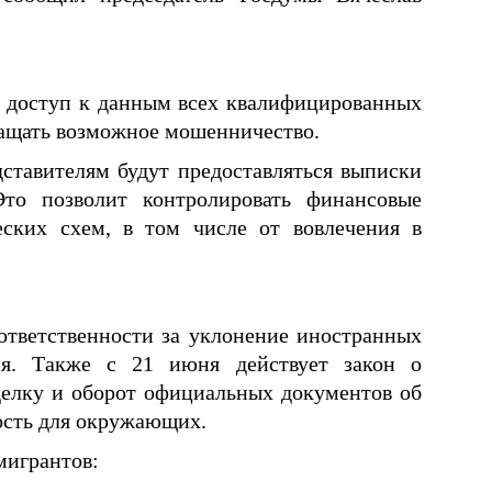
 доступ к данным всех квалифицированных
ращать возможное мошенничество.
ставителям будут предоставляться выписки
то позволит контролировать финансовые
ских схем, в том числе от вовлечения в
ответственности за уклонение иностранных
ия. Также с 21 июня действует закон о
делку и оборот официальных документов об
ость для окружающих.
мигрантов: