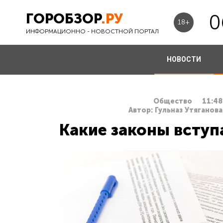
ГОРОБЗОР
.РУ
0
18+
ИНФОРМАЦИОННО - НОВОСТНОЙ ПОРТАЛ
НОВОСТИ
Общество
11:48
Автор: Гульназ Утяганова
Какие законы вступ