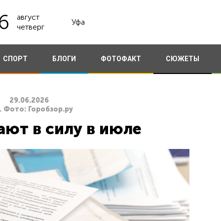
6
август
Уфа
четверг
СПОРТ
БЛОГИ
ФОТОФАКТ
СЮЖЕТЫ
29.06.2026
. Фото: Горобзор.ру
ают в силу в июле