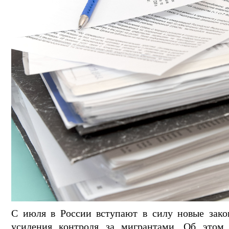
С июля в России вступают в силу новые зак
усиления контроля за мигрантами. Об этом 