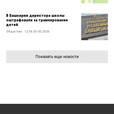
В Башкирии директора школы
оштрафовали за травмирование
детей
Общество
12:36
29.05.2026
Показать еще новости