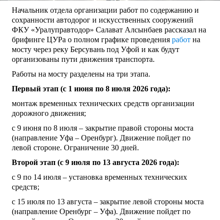
Начальник отдела организации работ по содержанию и
сохранности автодорог и искусственных сооружений
ФКУ «Уралуправтодор» Салават Алсынбаев рассказал на
брифинге ЦУРа о полном графике проведения
работ
на
мосту через реку Берсувань под Уфой и как будут
организованы пути движения транспорта.
Работы на мосту разделены на три этапа.
Первый этап (с 1 июня по 8 июля 2026 года):
монтаж временных технических средств организации
дорожного движения;
с 9 июня по 8 июля – закрытие правой стороны моста
(направление Уфа – Оренбург). Движение пойдет по
левой стороне. Ограничение 30 дней.
Второй этап (с 9 июля по 13 августа 2026 года):
с 9 по 14 июля – установка временных технических
средств;
с 15 июля по 13 августа – закрытие левой стороны моста
(направление Оренбург – Уфа). Движение пойдет по