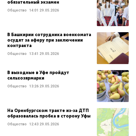
обязательный экзамен
Общество
14:01
29.05.2026
В Башкирии сотрудника военкомата
осудят за аферу при заключении
контракта
Общество
13:41
29.05.2026
В выходные в Уфе пройдут
сельхозярмарки
Общество
13:26
29.05.2026
На Оренбургском тракте из-за ДТП
образовалась пробка в сторону Уфы
Общество
12:43
29.05.2026