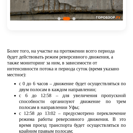
Более того, на участке на протяжении всего периода
будет действовать режим реверсивного движения, а
также мониторинг за ним, в зависимости от
интенсивности потока и периода суток (время указано
местное):
с 0 до 6 часов – движение будет осуществляться по
двум полосам в каждом направлении;
с 6 до 12:58 – для увеличения пропускной
способности организуют движение по трем
полосам в направлении Уфы;
с 12:58 до 13:02 – предусмотрено переключение
режима работы реверсивного движения. В это
время проезд транспорта будет осуществляться по
крайним правым полосам;