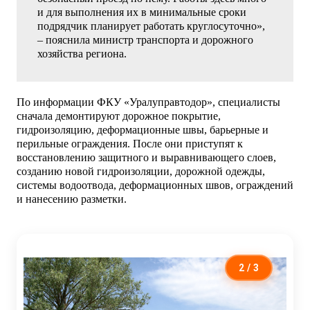
и для выполнения их в минимальные сроки
подрядчик планирует работать круглосуточно»,
– пояснила министр транспорта и дорожного
хозяйства региона.
По информации ФКУ «Уралуправтодор», специалисты
сначала демонтируют дорожное покрытие,
гидроизоляцию, деформационные швы, барьерные и
перильные ограждения. После они приступят к
восстановлению защитного и выравнивающего слоев,
созданию новой гидроизоляции, дорожной одежды,
системы водоотвода, деформационных швов, ограждений
и нанесению разметки.
2
/ 3