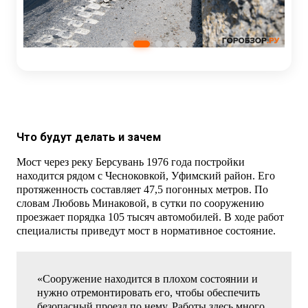
Что будут делать и зачем
Мост через реку Берсувань 1976 года постройки
находится рядом с Чесноковкой, Уфимский район. Его
протяженность составляет 47,5 погонных метров. По
словам Любовь Минаковой, в сутки по сооружению
проезжает порядка 105 тысяч автомобилей. В ходе работ
специалисты приведут мост в нормативное состояние.
«Сооружение находится в плохом состоянии и
нужно отремонтировать его, чтобы обеспечить
безопасный проезд по нему. Работы здесь много