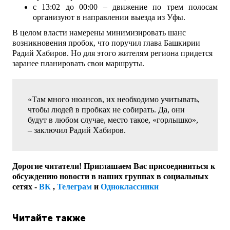
с 13:02 до 00:00 – движение по трем полосам
организуют в направлении выезда из Уфы.
В целом власти намерены минимизировать шанс
возникновения пробок, что поручил глава Башкирии
Радий Хабиров. Но для этого жителям региона придется
заранее планировать свои маршруты.
«Там много нюансов, их необходимо учитывать,
чтобы людей в пробках не собирать. Да, они
будут в любом случае, место такое, «горлышко»,
– заключил Радий Хабиров.
Дорогие читатели! Приглашаем Вас присоединиться к
обсуждению новости в наших группах в социальных
сетях -
ВК
,
Телеграм
и
Одноклассники
Читайте также