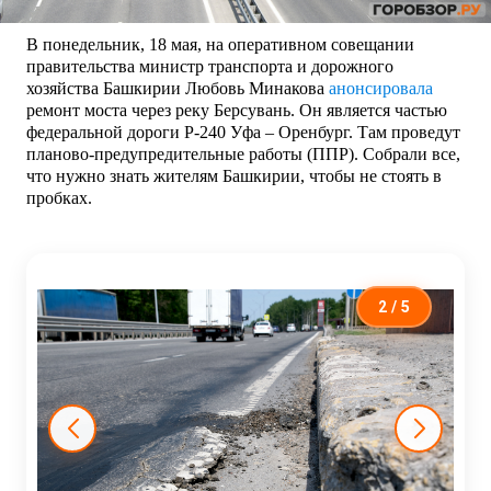
В понедельник, 18 мая, на оперативном совещании
правительства министр транспорта и дорожного
хозяйства Башкирии Любовь Минакова
анонсировала
ремонт моста через реку Берсувань. Он является частью
федеральной дороги Р-240 Уфа – Оренбург. Там проведут
планово-предупредительные работы (ППР). Собрали все,
что нужно знать жителям Башкирии, чтобы не стоять в
пробках.
2
/ 5