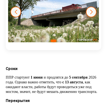
Сроки
ППР стартуют
1 июня
и продлятся до
5 сентября
2026
года. Однако важно отметить, что
с 13 августа
, как
ожидают власти, работы будут проводиться уже под
мостом, значит, не будут мешать движению транспорта.
Перекрытия