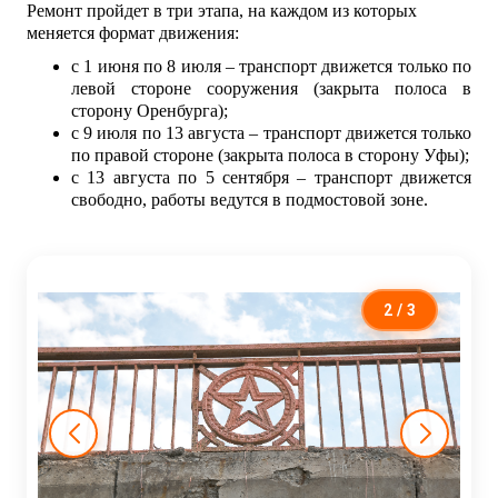
Ремонт пройдет в три этапа, на каждом из которых
меняется формат движения:
с 1 июня по 8 июля – транспорт движется только по
левой стороне сооружения (закрыта полоса в
сторону Оренбурга);
с 9 июля по 13 августа – транспорт движется только
по правой стороне (закрыта полоса в сторону Уфы);
с 13 августа по 5 сентября – транспорт движется
свободно, работы ведутся в подмостовой зоне.
2
/ 3