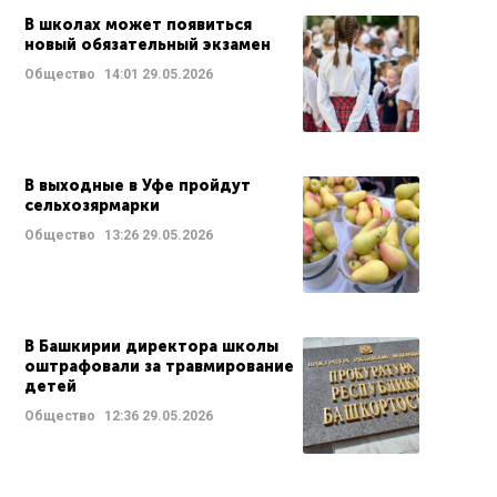
В школах может появиться
новый обязательный экзамен
Общество
14:01
29.05.2026
В выходные в Уфе пройдут
сельхозярмарки
Общество
13:26
29.05.2026
В Башкирии директора школы
оштрафовали за травмирование
детей
Общество
12:36
29.05.2026