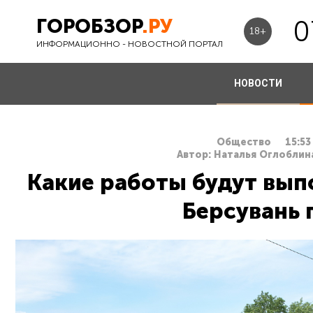
ГОРОБЗОР
.РУ
0
18+
ИНФОРМАЦИОННО - НОВОСТНОЙ ПОРТАЛ
НОВОСТИ
Общество
15:53
Автор: Наталья Оглоблина
Какие работы будут вып
Берсувань 