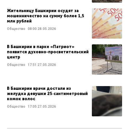
Жительницу Башкирии осудят за
мошенничество на сумму более 1,5
млн рублей
Общество
08:00
28.05.2026
В Башкирии в парке «Патриот»
появится духовно-просветительский
центр
Общество
17:51
27.05.2026
В Башкирии врачи достали из
желудка девушки 25‑сантиметровый
комок волос
Общество
17:05
27.05.2026