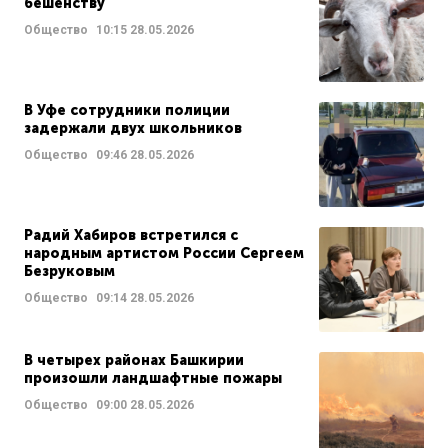
бешенству
Общество
10:15
28.05.2026
В Уфе сотрудники полиции
задержали двух школьников
Общество
09:46
28.05.2026
Радий Хабиров встретился с
народным артистом России Сергеем
Безруковым
Общество
09:14
28.05.2026
В четырех районах Башкирии
произошли ландшафтные пожары
Общество
09:00
28.05.2026