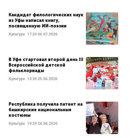
Кандидат филологических наук
из Уфы написал книгу,
посвященную ИИ-поэзии
Культура
17:24
06.07.2026
В Уфе стартовал второй день III
Всероссийской детской
фольклориады
Культура
13:39
25.06.2026
Республика получила патент на
башкирские национальные
костюмы
Культура
19:29
24.06.2026