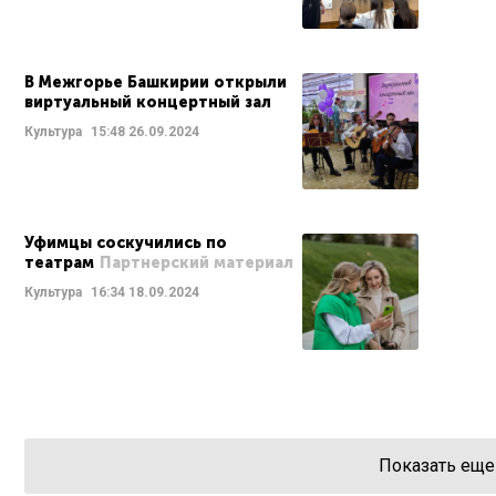
В Межгорье Башкирии открыли
виртуальный концертный зал
Культура
15:48
26.09.2024
Уфимцы соскучились по
театрам
Партнерский материал
Культура
16:34
18.09.2024
Показать еще