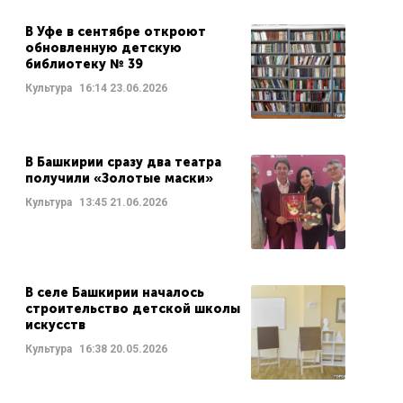
В Уфе в сентябре откроют
обновленную детскую
библиотеку № 39
Культура
16:14
23.06.2026
В Башкирии сразу два театра
получили «Золотые маски»
Культура
13:45
21.06.2026
В селе Башкирии началось
строительство детской школы
искусств
Культура
16:38
20.05.2026