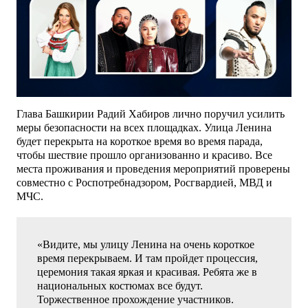
Глава Башкирии Радий Хабиров лично поручил усилить
меры безопасности на всех площадках. Улица Ленина
будет перекрыта на короткое время во время парада,
чтобы шествие прошло организованно и красиво. Все
места проживания и проведения мероприятий проверены
совместно с Роспотребнадзором, Росгвардией, МВД и
МЧС.
«Видите, мы улицу Ленина на очень короткое
время перекрываем. И там пройдет процессия,
церемония такая яркая и красивая. Ребята же в
национальных костюмах все будут.
Торжественное прохождение участников.