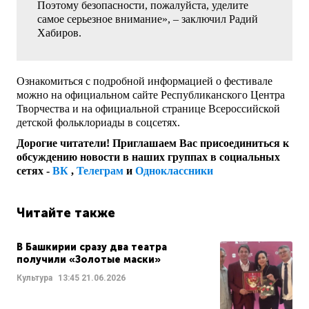
Поэтому безопасности, пожалуйста, уделите
самое серьезное внимание», – заключил Радий
Хабиров.
Ознакомиться с подробной информацией о фестивале
можно на официальном сайте Республиканского Центра
Творчества и на официальной странице Всероссийской
детской фольклориады в соцсетях.
Дорогие читатели! Приглашаем Вас присоединиться к
обсуждению новости в наших группах в социальных
сетях -
ВК
,
Телеграм
и
Одноклассники
Читайте также
В Башкирии сразу два театра
получили «Золотые маски»
Культура
13:45
21.06.2026