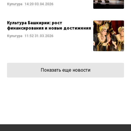
Культура
14:20
03.04.2026
Культура Башкирии: рост
финансирования и новые достижения
Культура
11:52
31.03.2026
Показать еще новости