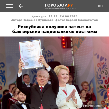
ГОРОБЗОР
.РУ
18+
ИНФОРМАЦИОННО - НОВОСТНОЙ ПОРТАЛ
Культура
19:29
24.06.2026
Автор: Надежда Кудисова, фото: Сергей Словохотов
Республика получила патент на
башкирские национальные костюмы