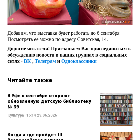
Добавим, что выставка будет работать до 6 сентября.
Посмотреть ее можно по адресу Советская, 14.
Дорогие читатели! Приглашаем Вас присоединиться к
обсуждению новости в наших группах в социальных
сетях -
ВК
,
Телеграм
и
Одноклассники
Читайте также
В Уфе в сентябре откроют
обновленную детскую библиотеку
№ 39
Культура
16:14
23.06.2026
Когда и где пройдет III