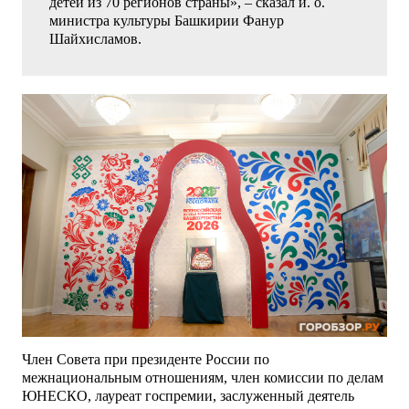
детей из 70 регионов страны», – сказал и. о.
министра культуры Башкирии Фанур
Шайхисламов.
Член Совета при президенте России по
межнациональным отношениям, член комиссии по делам
ЮНЕСКО, лауреат госпремии, заслуженный деятель