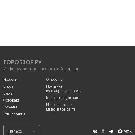
ГОРОБЗОР.РУ
Информационно - новостной портал
Новости
О проекте
Спорт
Политика
конфиденциальности
Блоги
Контакты редакции
Фотофакт
Использование
Сюжеты
материалов сайта
Спецпроекты
наверх