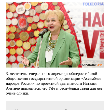
Заместитель генерального директора общероссийской
общественно-государственной организации «Ассамблея
народов России» по проектной деятельности Наталья
Альтнер призналась, что Уфа и республика стали для нее
очень близки.