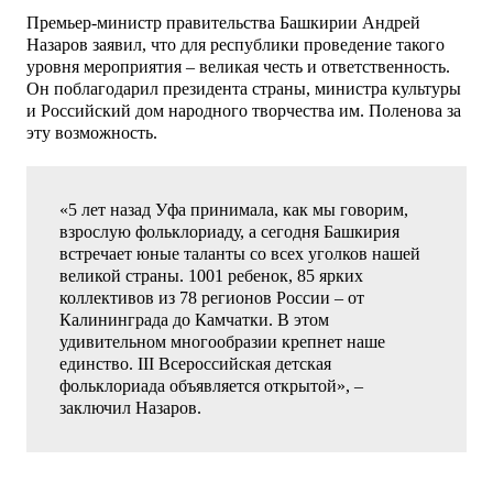
Премьер-министр правительства Башкирии Андрей
Назаров заявил, что для республики проведение такого
уровня мероприятия – великая честь и ответственность.
Он поблагодарил президента страны, министра культуры
и Российский дом народного творчества им. Поленова за
эту возможность.
«5 лет назад Уфа принимала, как мы говорим,
взрослую фольклориаду, а сегодня Башкирия
встречает юные таланты со всех уголков нашей
великой страны. 1001 ребенок, 85 ярких
коллективов из 78 регионов России – от
Калининграда до Камчатки. В этом
удивительном многообразии крепнет наше
единство. III Всероссийская детская
фольклориада объявляется открытой», –
заключил Назаров.