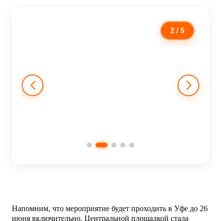
2
/ 5
Напомним, что мероприятие будет проходить в Уфе до 26
июня включительно. Центральной площадкой стала