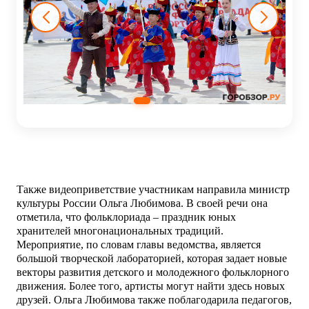
Также видеоприветствие участникам направила министр
культуры России Ольга Любимова. В своей речи она
отметила, что фольклориада – праздник юных
хранителей многонациональных традиций.
Мероприятие, по словам главы ведомства, является
большой творческой лабораторией, которая задает новые
векторы развития детского и молодежного фольклорного
движения. Более того, артисты могут найти здесь новых
друзей. Ольга Любимова также поблагодарила педагогов,