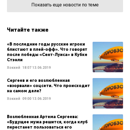
Показать еще новости по теме
Читайте также
«В последние годы русские игроки
блистают в плей-офф». Что говорят
после победы «Сент-Луиса» в Кубке
Стэнли
Хоккей
18:07
13.06.2019
Сергеев и его возлюбленная
«взорвали» соцсети. Что происходит
на самом деле?
Хоккей
09:00
13.06.2019
Возлюбленная Артема Сергеева:
«Будущее мужа решится, когда клуб
перестанет пользоваться его