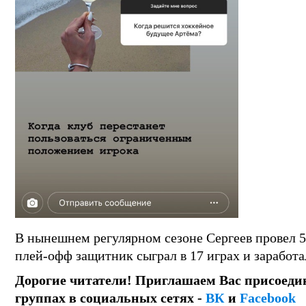
В нынешнем регулярном сезоне Сергеев провел 57 
плей-офф защитник сыграл в 17 играх и заработал
Дорогие читатели! Приглашаем Вас присоеди
группах в социальных сетях -
ВК
и
Facebook