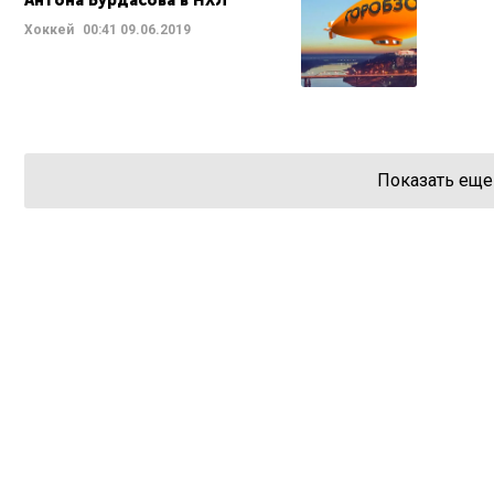
Антона Бурдасова в НХЛ
Хоккей
00:41
09.06.2019
Показать еще