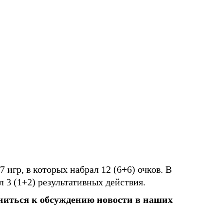
игр, в которых набрал 12 (6+6) очков. В
 3 (1+2) результативных действия.
ниться к обсуждению новости в наших