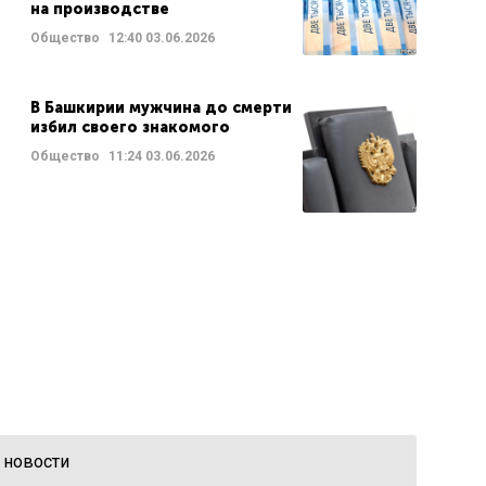
на производстве
Общество
12:40
03.06.2026
В Башкирии мужчина до смерти
избил своего знакомого
Общество
11:24
03.06.2026
 новости