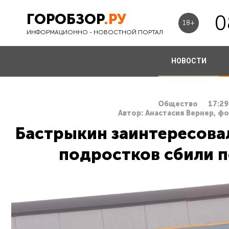
ГОРОБЗОР
.РУ
0
18+
ИНФОРМАЦИОННО - НОВОСТНОЙ ПОРТАЛ
НОВОСТИ
Общество
17:29
Автор: Анастасия Вернер, ф
Бастрыкин заинтересовал
подростков сбили 