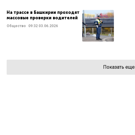
На трассе в Башкирии проходят
массовые проверки водителей
Общество
09:32
03.06.2026
Показать еще