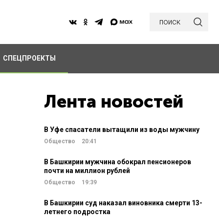
поиск
СПЕЦПРОЕКТЫ
Лента новостей
В Уфе спасатели вытащили из воды мужчину
Общество
20:41
В Башкирии мужчина обокрал пенсионеров
почти на миллион рублей
Общество
19:39
В Башкирии суд наказал виновника смерти 13-
летнего подростка