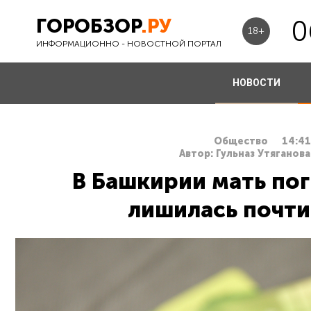
ГОРОБЗОР
.РУ
0
18+
ИНФОРМАЦИОННО - НОВОСТНОЙ ПОРТАЛ
НОВОСТИ
Общество
14:41
Автор: Гульназ Утяганова
В Башкирии мать по
лишилась почти