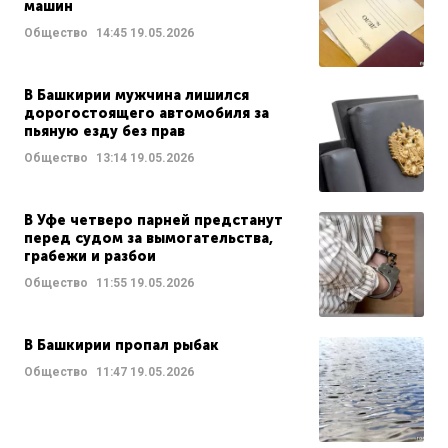
машин
Общество
14:45
19.05.2026
В Башкирии мужчина лишился
дорогостоящего автомобиля за
пьяную езду без прав
Общество
13:14
19.05.2026
В Уфе четверо парней предстанут
перед судом за вымогательства,
грабежи и разбои
Общество
11:55
19.05.2026
В Башкирии пропал рыбак
Общество
11:47
19.05.2026