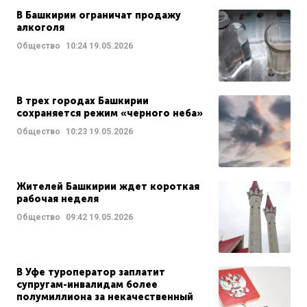
В Башкирии ограничат продажу
алкоголя
Общество
10:24
19.05.2026
В трех городах Башкирии
сохраняется режим «черного неба»
Общество
10:23
19.05.2026
Жителей Башкирии ждет короткая
рабочая неделя
Общество
09:42
19.05.2026
В Уфе туроператор заплатит
супругам-инвалидам более
полумиллиона за некачественный