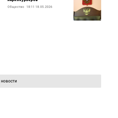
Общество
18:11
18.05.2026
 новости