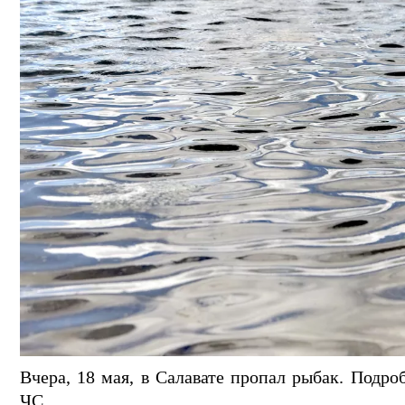
Вчера, 18 мая, в Салавате пропал рыбак. Подро
ЧС.