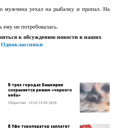
о мужчина уехал на рыбалку и пропал. На
ему не потребовалась.
ниться к обсуждению новости в наших
и
Одноклассники
В трех городах Башкирии
сохраняется режим «черного
неба»
Общество
10:23
19.05.2026
В Уфе туроператор заплатит