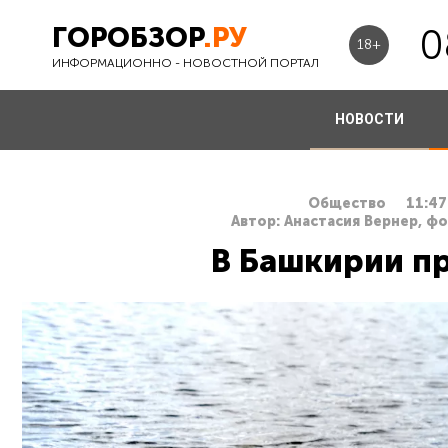
ГОРОБЗОР
.РУ
0
18+
ИНФОРМАЦИОННО - НОВОСТНОЙ ПОРТАЛ
НОВОСТИ
Общество
11:47
Автор: Анастасия Вернер, ф
В Башкирии п