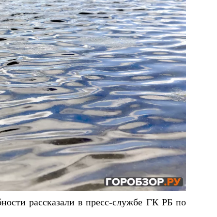
бности рассказали в пресс-службе ГК РБ по