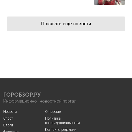
Показать еще новости
ГОРОБЗОР.РУ
Информационно - новостной портал
Новости
О проекте
Спорт
Политика
конфиденциальности
Блоги
Контакты редакции