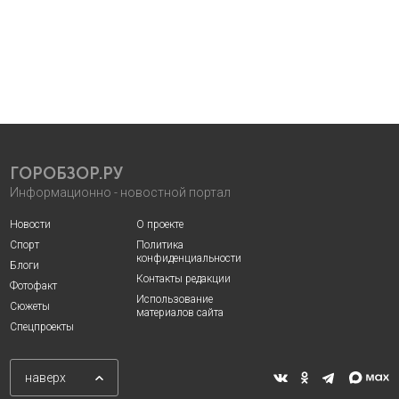
ГОРОБЗОР.РУ
Информационно - новостной портал
Новости
О проекте
Спорт
Политика
конфиденциальности
Блоги
Контакты редакции
Фотофакт
Использование
Сюжеты
материалов сайта
Спецпроекты
наверх