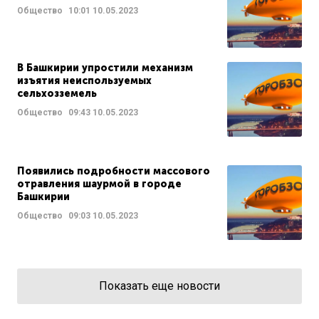
Общество
10:01
10.05.2023
В Башкирии упростили механизм
изъятия неиспользуемых
сельхозземель
Общество
09:43
10.05.2023
Появились подробности массового
отравления шаурмой в городе
Башкирии
Общество
09:03
10.05.2023
Показать еще новости