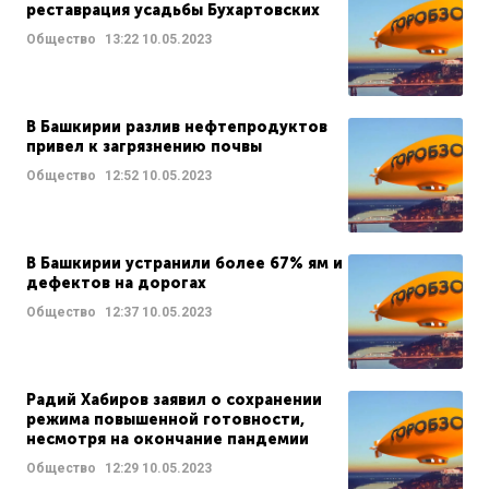
реставрация усадьбы Бухартовских
Общество
13:22
10.05.2023
В Башкирии разлив нефтепродуктов
привел к загрязнению почвы
Общество
12:52
10.05.2023
В Башкирии устранили более 67% ям и
дефектов на дорогах
Общество
12:37
10.05.2023
Радий Хабиров заявил о сохранении
режима повышенной готовности,
несмотря на окончание пандемии
Общество
12:29
10.05.2023