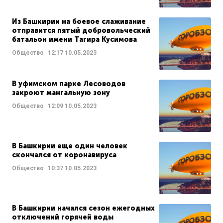
Из Башкирии на боевое слаживание
отправится пятый добровольческий
батальон имени Тагира Кусимова
Общество
12:17
10.05.2023
В уфимском парке Лесоводов
закроют мангальную зону
Общество
12:09
10.05.2023
В Башкирии еще один человек
скончался от коронавируса
Общество
10:37
10.05.2023
В Башкирии начался сезон ежегодных
отключений горячей воды