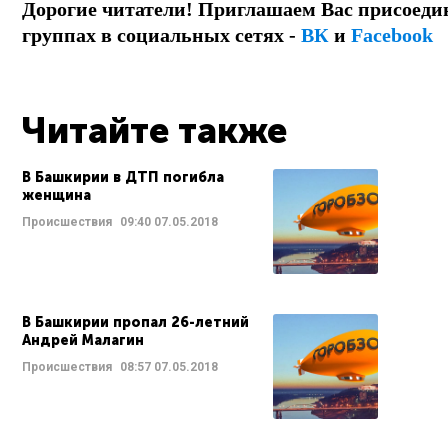
Дорогие читатели! Приглашаем Вас присоеди
группах в социальных сетях -
ВК
и
Facebook
Читайте также
В Башкирии в ДТП погибла
женщина
Происшествия
09:40
07.05.2018
В Башкирии пропал 26-летний
Андрей Малагин
Происшествия
08:57
07.05.2018