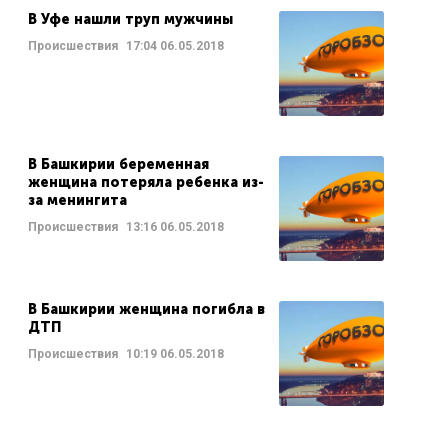
В Уфе нашли труп мужчины
Происшествия
17:04
06.05.2018
В Башкирии беременная
женщина потеряла ребенка из-
за менингита
Происшествия
13:16
06.05.2018
В Башкирии женщина погибла в
ДТП
Происшествия
10:19
06.05.2018