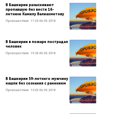
В Башкирии разыскивают
пропавшую без вести 16-
летнюю Камилу Валиахметову
Происшествия
17:24
06.05.2018
В Башкирии в пожаре пострадал
человек
Происшествия
15:36
06.05.2018
В Башкирии 59-летнего мужчину
нашли без сознания с ранением
Происшествия
13:05
06.05.2018