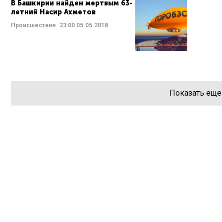
В Башкирии найден мертвым 63-
летний Насир Ахметов
Происшествия
23:00
05.05.2018
Показать еще