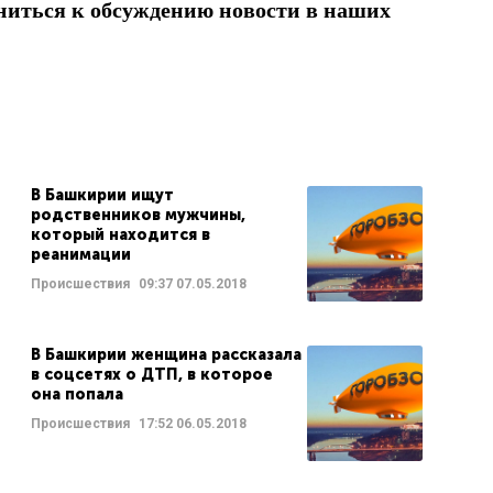
ниться к обсуждению новости в наших
В Башкирии ищут
родственников мужчины,
который находится в
реанимации
Происшествия
09:37
07.05.2018
В Башкирии женщина рассказала
в соцсетях о ДТП, в которое
она попала
Происшествия
17:52
06.05.2018