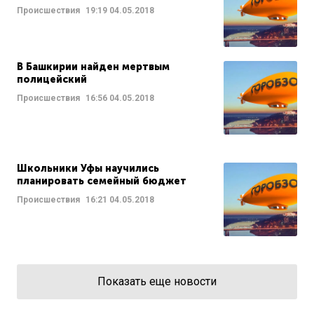
Происшествия
19:19
04.05.2018
В Башкирии найден мертвым
полицейский
Происшествия
16:56
04.05.2018
Школьники Уфы научились
планировать семейный бюджет
Происшествия
16:21
04.05.2018
Показать еще новости