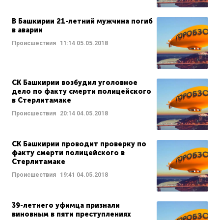
В Башкирии 21-летний мужчина погиб
в аварии
Происшествия
11:14
05.05.2018
СК Башкирии возбудил уголовное
дело по факту смерти полицейского
в Стерлитамаке
Происшествия
20:14
04.05.2018
СК Башкирии проводит проверку по
факту смерти полицейского в
Стерлитамаке
Происшествия
19:41
04.05.2018
39-летнего уфимца признали
виновным в пяти преступлениях