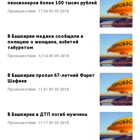
пенсионеров более 100 тысяч рублей
Происшествия
17:56
05.05.2018
В Башкирии медики сообщили в
полицию о женщине, избитой
табуретом
Происшествия
12:14
05.05.2018
В Башкирии пропал 67-летний Фарит
Шафиев
Происшествия
11:41
05.05.2018
В Башкирии в ДТП погиб мужчина
Происшествия
11:17
05.05.2018