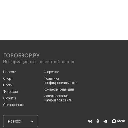
ГОРОБЗОР.РУ
Информационно - новостной портал
Новости
О проекте
Спорт
Политика
конфиденциальности
Блоги
Контакты редакции
Фотофакт
Использование
Сюжеты
материалов сайта
Спецпроекты
наверх