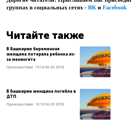
группах в социальных сетях -
ВК
и
Facebook
Читайте также
В Башкирии беременная
женщина потеряла ребенка из-
за менингита
Происшествия
13:16
06.05.2018
В Башкирии женщина погибла в
ДТП
Происшествия
10:19
06.05.2018