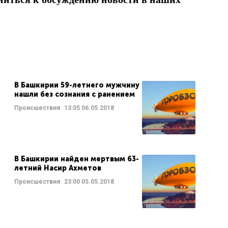
В Башкирии 59-летнего мужчину
нашли без сознания с ранением
Происшествия
13:05
06.05.2018
В Башкирии найден мертвым 63-
летний Насир Ахметов
Происшествия
23:00
05.05.2018