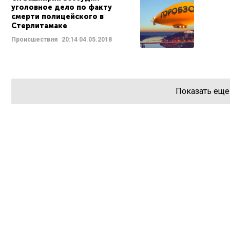
уголовное дело по факту
смерти полицейского в
Стерлитамаке
Происшествия
20:14
04.05.2018
Показать еще