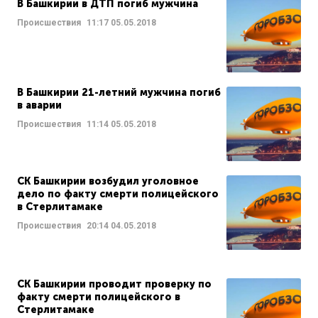
В Башкирии в ДТП погиб мужчина
Происшествия
11:17
05.05.2018
В Башкирии 21-летний мужчина погиб
в аварии
Происшествия
11:14
05.05.2018
СК Башкирии возбудил уголовное
дело по факту смерти полицейского
в Стерлитамаке
Происшествия
20:14
04.05.2018
СК Башкирии проводит проверку по
факту смерти полицейского в
Стерлитамаке