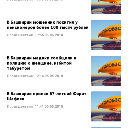
В Башкирии мошенник похитил у
пенсионеров более 100 тысяч рублей
Происшествия
17:56
05.05.2018
В Башкирии медики сообщили в
полицию о женщине, избитой
табуретом
Происшествия
12:14
05.05.2018
В Башкирии пропал 67-летний Фарит
Шафиев
Происшествия
11:41
05.05.2018