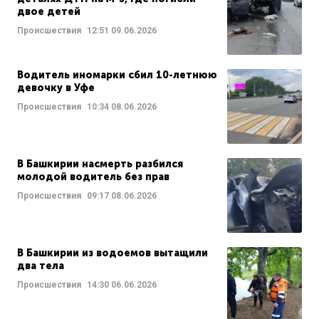
двое детей
Происшествия
12:51
09.06.2026
Водитель иномарки сбил 10-летнюю
девочку в Уфе
Происшествия
10:34
08.06.2026
В Башкирии насмерть разбился
молодой водитель без прав
Происшествия
09:17
08.06.2026
В Башкирии из водоемов вытащили
два тела
Происшествия
14:30
06.06.2026