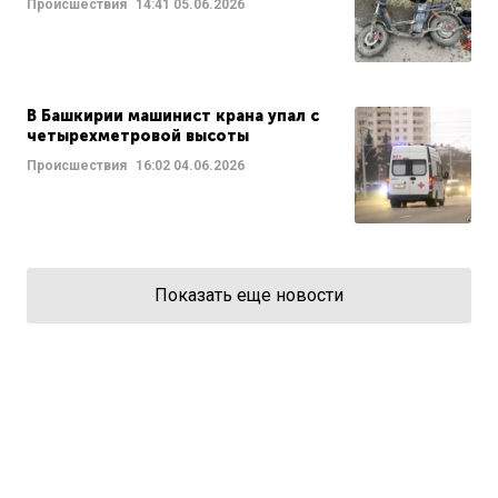
Происшествия
14:41
05.06.2026
В Башкирии машинист крана упал с
четырехметровой высоты
Происшествия
16:02
04.06.2026
Показать еще новости