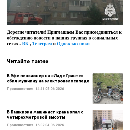
Дорогие читатели! Приглашаем Вас присоединиться к
обсуждению новости в наших группах в социальных
сетях -
ВК
,
Телеграм
и
Одноклассники
Читайте также
В Уфе пенсионер на «Ладе Гранте»
сбил мужчину на электровелосипеде
Происшествия
14:41
05.06.2026
В Башкирии машинист крана упал с
четырехметровой высоты
Происшествия
16:02
04.06.2026