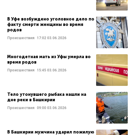
В Уфе возбуждено уголовное дело по
факту смерти женщины во время
родов
Происшествия
17:02
03.06.2026
Многодетная мать из Уфы умерла во
время родов
Происшествия
15:45
03.06.2026
Тело утонувшего рыбака нашли на
дне реки в Башкирии
Происшествия
09:00
03.06.2026
В Башкирии мужчина ударил пожилую