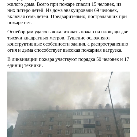
жилого дома. Всего при пожаре спасли 15 человек, из
них пятеро детей. Из дома эвакуировали 69 человек,
включая семь детей. Предварительно, пострадавших при
пожаре нет.
Огнеборцам удалось локализовать пожар на площади две
тысячи квадратных метров. Тушение осложняют
конструктивные особенности здания, а распространению
огня и дыма способствует высокая пожарная нагрузка.
В ликвидации пожара участвуют порядка 50 человек и 17
единиц техники.