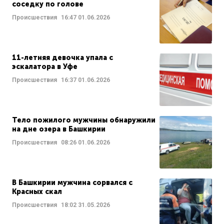
соседку по голове
Происшествия
16:47
01.06.2026
11-летняя девочка упала с
эскалатора в Уфе
Происшествия
16:37
01.06.2026
Тело пожилого мужчины обнаружили
на дне озера в Башкирии
Происшествия
08:26
01.06.2026
В Башкирии мужчина сорвался с
Красных скал
Происшествия
18:02
31.05.2026