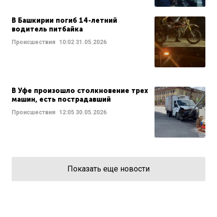
В Башкирии погиб 14-летний
водитель питбайка
Происшествия
10:02
31.05.2026
В Уфе произошло столкновение трех
машин, есть пострадавший
Происшествия
12:05
30.05.2026
Показать еще новости