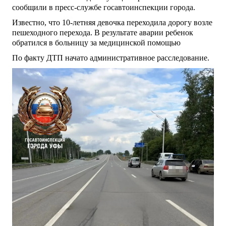
сообщили в пресс-службе госавтоинспекции города.
Известно, что 10-летняя девочка переходила дорогу возле
пешеходного перехода. В результате аварии ребенок
обратился в больницу за медицинской помощью
По факту ДТП начато административное расследование.