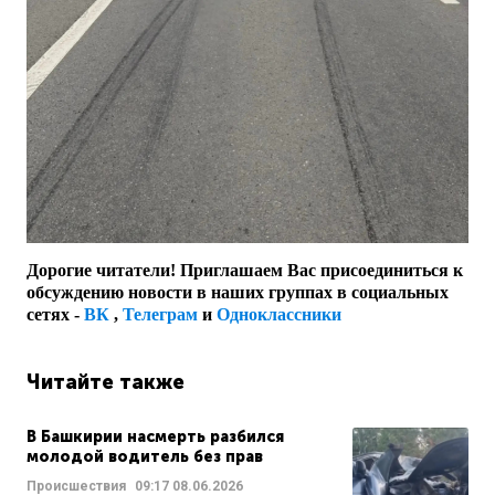
Дорогие читатели! Приглашаем Вас присоединиться к
обсуждению новости в наших группах в социальных
сетях -
ВК
,
Телеграм
и
Одноклассники
Читайте также
В Башкирии насмерть разбился
молодой водитель без прав
Происшествия
09:17
08.06.2026