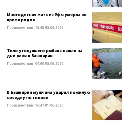
Многодетная мать из Уфы умерла во
время родов
Происшествия
15:45
03.06.2026
Тело утонувшего рыбака нашли на
дне реки в Башкирии
Происшествия
09:00
03.06.2026
В Башкирии мужчина ударил пожилую
соседку по голове
Происшествия
16:47
01.06.2026