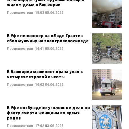
жилом доме в Башкирии
Происшествия
15:03
05.06.2026
В Уфе пенсионер на «Ладе Гранте»
сбил мужчину на электровелосипеде
Происшествия
14:41
05.06.2026
В Башкирии машинист крана упал с
четырехметровой высоты
Происшествия
16:02
04.06.2026
В Уфе возбуждено уголовное дело по
факту смерти женщины во время
родов
Происшествия
17:02
03.06.2026