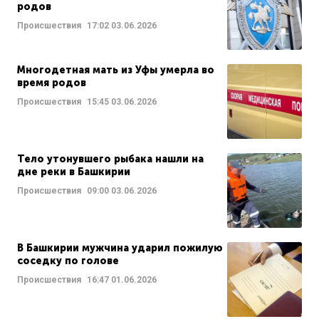
родов
Происшествия
17:02
03.06.2026
Многодетная мать из Уфы умерла во
время родов
Происшествия
15:45
03.06.2026
Тело утонувшего рыбака нашли на
дне реки в Башкирии
Происшествия
09:00
03.06.2026
В Башкирии мужчина ударил пожилую
соседку по голове
Происшествия
16:47
01.06.2026