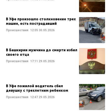
В Уфе произошло столкновение трех
машин, есть пострадавший
Происшествия
12:05
30.05.2026
В Башкирии мужчина до смерти избил
своего отца
Происшествия
17:11
29.05.2026
В Уфе пожилой водитель сбил
девушку с трехлетним ребенком
Происшествия
12:47
29.05.2026