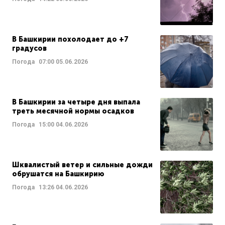
В Башкирии похолодает до +7
градусов
Погода
07:00
05.06.2026
В Башкирии за четыре дня выпала
треть месячной нормы осадков
Погода
15:00
04.06.2026
Шквалистый ветер и сильные дожди
обрушатся на Башкирию
Погода
13:26
04.06.2026