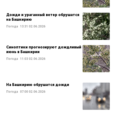
Дожди и ураганный ветер обрушатся
на Башкирию
Погода
13:31
02.06.2026
Синоптики прогнозируют дождливый
июнь в Башкирии
Погода
11:03
02.06.2026
На Башкирию обрушатся дожди
Погода
07:00
02.06.2026