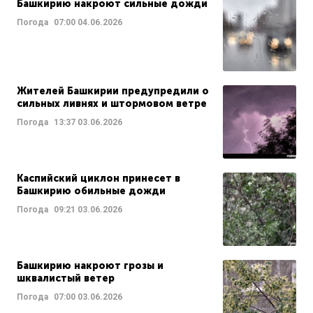
Башкирию накроют сильные дожди
Погода
07:00
04.06.2026
Жителей Башкирии предупредили о
сильных ливнях и штормовом ветре
Погода
13:37
03.06.2026
Каспийский циклон принесет в
Башкирию обильные дожди
Погода
09:21
03.06.2026
Башкирию накроют грозы и
шквалистый ветер
Погода
07:00
03.06.2026