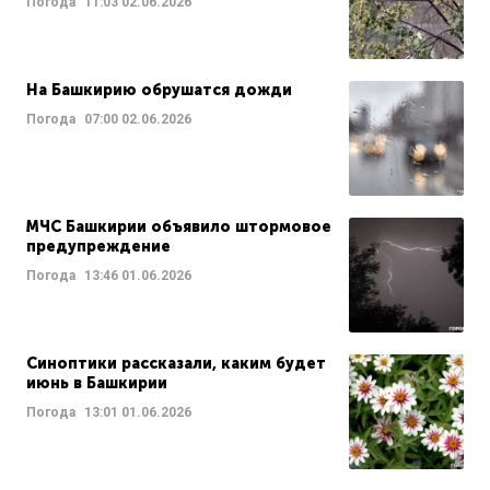
Погода
11:03
02.06.2026
На Башкирию обрушатся дожди
Погода
07:00
02.06.2026
МЧС Башкирии объявило штормовое
предупреждение
Погода
13:46
01.06.2026
Синоптики рассказали, каким будет
июнь в Башкирии
Погода
13:01
01.06.2026