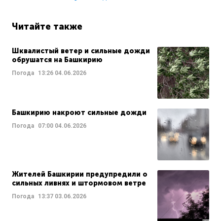
Читайте также
Шквалистый ветер и сильные дожди
обрушатся на Башкирию
Погода
13:26
04.06.2026
Башкирию накроют сильные дожди
Погода
07:00
04.06.2026
Жителей Башкирии предупредили о
сильных ливнях и штормовом ветре
Погода
13:37
03.06.2026