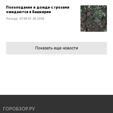
Похолодание и дожди с грозами
ожидаются в Башкирии
Погода
07:00
01.06.2026
Показать еще новости
ГОРОБЗОР.РУ