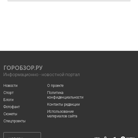
ГОРОБЗОР.РУ
Информационно - новостной портал
Новости
О проекте
Спорт
Политика
конфиденциальности
Блоги
Контакты редакции
Фотофакт
Использование
Сюжеты
материалов сайта
Спецпроекты