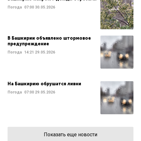
Погода
07:00
30.05.2026
В Башкирии объявлено штормовое
предупреждение
Погода
14:21
29.05.2026
На Башкирию обрушатся ливни
Погода
07:00
29.05.2026
Показать еще новости