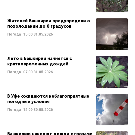
Жителей Башкирии предупредили о
похолодании до 0 градусов
Погода
15:00
31.05.2026
Лето в Башкирии начнется с
кратковременных дождей
Погода
07:00
31.05.2026
В Уфе ожидаются неблагоприятные
погодные условия
Погода
14:09
30.05.2026
Башкирию накроют дожди с грозами