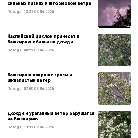
сильных ливнях и штормовом ветре
Погода
13:37
03.06.2026
Каспийский циклон принесет в
Башкирию обильные дожди
Погода
09:21
03.06.2026
Башкирию накроют грозы и
шквалистый ветер
Погода
07:00
03.06.2026
Дожди и ураганный ветер обрушатся
на Башкирию
Погода
13:31
02.06.2026