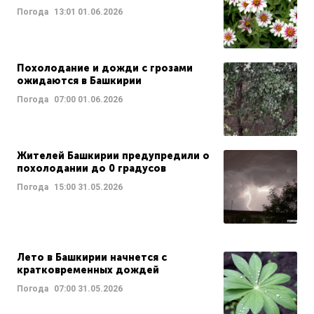
Погода
13:01
01.06.2026
Похолодание и дожди с грозами
ожидаются в Башкирии
Погода
07:00
01.06.2026
Жителей Башкирии предупредили о
похолодании до 0 градусов
Погода
15:00
31.05.2026
Лето в Башкирии начнется с
кратковременных дождей
Погода
07:00
31.05.2026