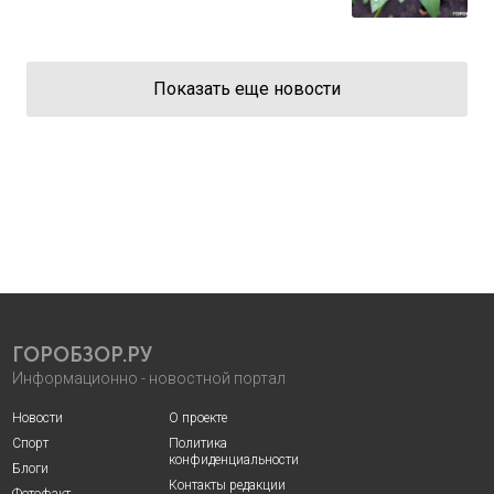
Показать еще новости
ГОРОБЗОР.РУ
Информационно - новостной портал
Новости
О проекте
Спорт
Политика
конфиденциальности
Блоги
Контакты редакции