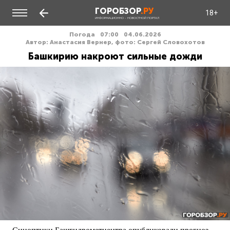
ГОРОБЗОР
.РУ
18+
ИНФОРМАЦИОННО - НОВОСТНОЙ ПОРТАЛ
Погода
07:00
04.06.2026
Автор: Анастасия Вернер, фото: Сергей Словохотов
Башкирию накроют сильные дожди