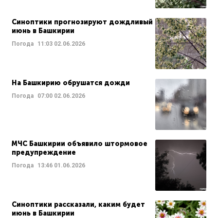
Синоптики прогнозируют дождливый
июнь в Башкирии
Погода
11:03
02.06.2026
На Башкирию обрушатся дожди
Погода
07:00
02.06.2026
МЧС Башкирии объявило штормовое
предупреждение
Погода
13:46
01.06.2026
Синоптики рассказали, каким будет
июнь в Башкирии