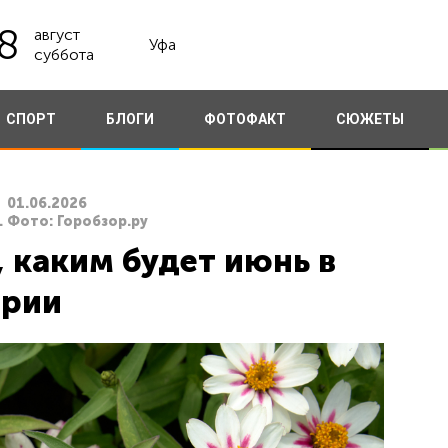
8
август
Уфа
суббота
СПОРТ
БЛОГИ
ФОТОФАКТ
СЮЖЕТЫ
01.06.2026
. Фото: Горобзор.ру
 каким будет июнь в
рии