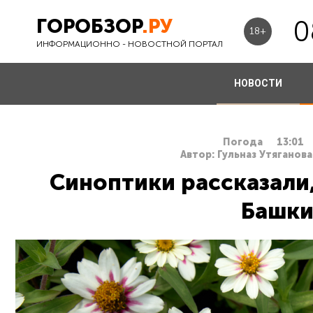
ГОРОБЗОР
.РУ
0
18+
ИНФОРМАЦИОННО - НОВОСТНОЙ ПОРТАЛ
НОВОСТИ
Погода
13:01
Автор: Гульназ Утяганова
Синоптики рассказали,
Башки