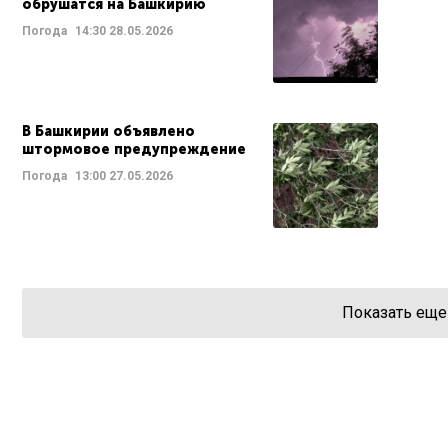
обрушатся на Башкирию
Погода
14:30
28.05.2026
В Башкирии объявлено
штормовое предупреждение
Погода
13:00
27.05.2026
Показать еще