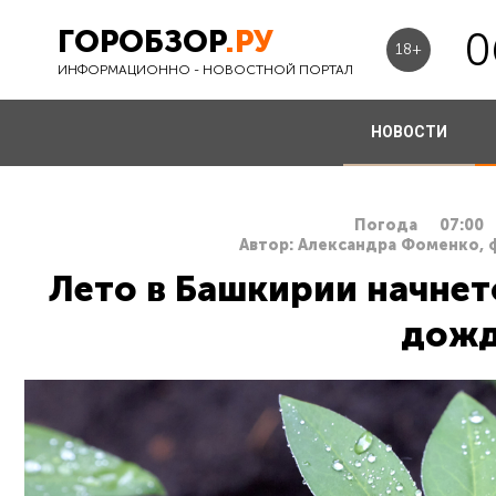
ГОРОБЗОР
.РУ
0
18+
ИНФОРМАЦИОННО - НОВОСТНОЙ ПОРТАЛ
НОВОСТИ
Погода
07:00
Автор: Александра Фоменко, 
Лето в Башкирии начнет
дож