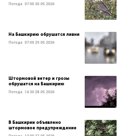
Погода
07:00
30.05.2026
На Башкирию обрушатся ливни
Погода
07:00
29.05.2026
Штормовой ветер и грозы
обрушатся на Башкирию
Погода
14:30
28.05.2026
В Башкирии объявлено
штормовое предупреждение