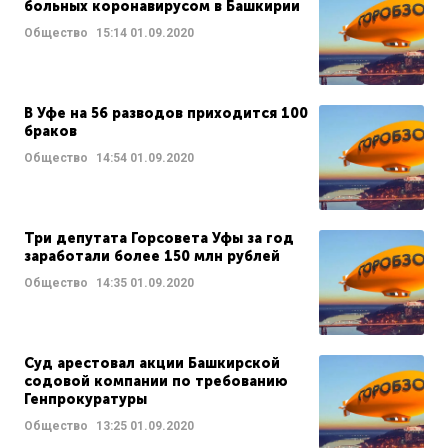
больных коронавирусом в Башкирии
Общество
15:14
01.09.2020
В Уфе на 56 разводов приходится 100
браков
Общество
14:54
01.09.2020
Три депутата Горсовета Уфы за год
заработали более 150 млн рублей
Общество
14:35
01.09.2020
Суд арестовал акции Башкирской
содовой компании по требованию
Генпрокуратуры
Общество
13:25
01.09.2020