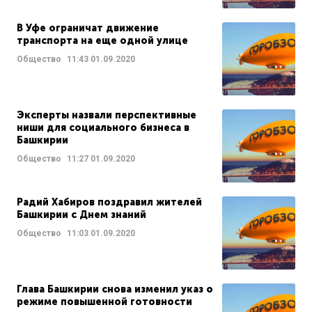
В Уфе ограничат движение
транспорта на еще одной улице
Общество
11:43
01.09.2020
Эксперты назвали перспективные
ниши для социального бизнеса в
Башкирии
Общество
11:27
01.09.2020
Радий Хабиров поздравил жителей
Башкирии с Днем знаний
Общество
11:03
01.09.2020
Глава Башкирии снова изменил указ о
режиме повышенной готовности