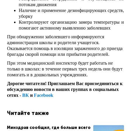
потокам движения
Наличие и применение дезинфицирующих средств,
уборку
Контролируют организацию замера температуры и
помогают активному выявлению заболевших
При обнаружении заболевшего информируются
администрация школы и родители учащегося.
Оказывается помощь в изоляции зараженного до приезда
бригады скорой помощи или прибытия родителей.
При этом медицинский инспектор будет работать не
только в школах: в течение первых трех недель они будут
помогать и в дошкольных учреждениях.
Дорогие читатели! Приглашаем Вас присоединиться к
обсуждению новости в наших группах в социальных
сетях -
ВК
и
Facebook
Читайте также
Минздрав сообщил, где больше всего