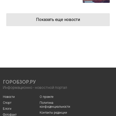
Показать еще новости
ГОРОБЗОР.РУ
Информационно - новостной портал
Новости
О проекте
Спорт
Политика
конфиденциальности
Блоги
Контакты редакции
Фотофакт