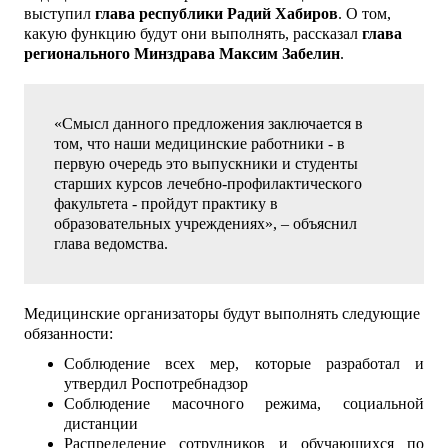
выступил
глава республики Радий Хабиров
. О том,
какую функцию будут они выполнять, рассказал
глава
регионального Минздрава Максим Забелин
.
«Смысл данного предложения заключается в
том, что наши медицинские работники - в
первую очередь это выпускники и студенты
старших курсов лечебно-профилактического
факультета - пройдут практику в
образовательных учреждениях», – объяснил
глава ведомства.
Медицинские организаторы будут выполнять следующие
обязанности:
Соблюдение всех мер, которые разработал и
утвердил Роспотребнадзор
Соблюдение масочного режима, социальной
дистанции
Распределение сотрудников и обучающихся по