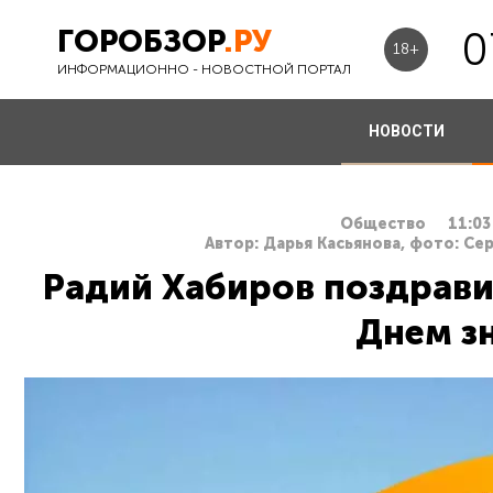
ГОРОБЗОР
.РУ
0
18+
ИНФОРМАЦИОННО - НОВОСТНОЙ ПОРТАЛ
НОВОСТИ
Общество
11:03
Автор: Дарья Касьянова, фото: Се
Радий Хабиров поздрави
Днем з