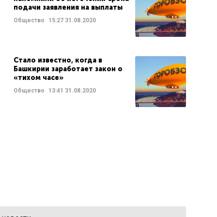
подачи заявления на выплаты
Общество
15:27
31.08.2020
Стало известно, когда в
Башкирии заработает закон о
«тихом часе»
Общество
13:41
31.08.2020