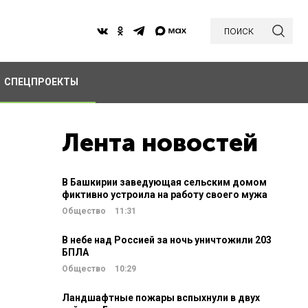
поиск
СПЕЦПРОЕКТЫ
Лента новостей
В Башкирии заведующая сельским домом
фиктивно устроила на работу своего мужа
Общество
11:31
В небе над Россией за ночь уничтожили 203
БПЛА
Общество
10:29
Ландшафтные пожары вспыхнули в двух