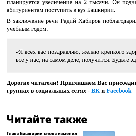
планируется увеличение на 2 тысячи. Он подч
абитуриентам поступить в вуз Башкирии.
В заключение речи Радий Хабиров поблагодари
учебным годом.
«Я всех вас поздравляю, желаю крепкого здор
все у нас, на самом деле, получится. Будьте з
Дорогие читатели! Приглашаем Вас присоеди
группах в социальных сетях -
ВК
и
Facebook
Читайте также
Глава Башкирии снова изменил