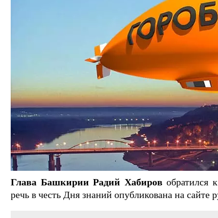
Глава Башкирии Радий Хабиров
обратился к
речь в честь Дня знаний опубликована на сайте р