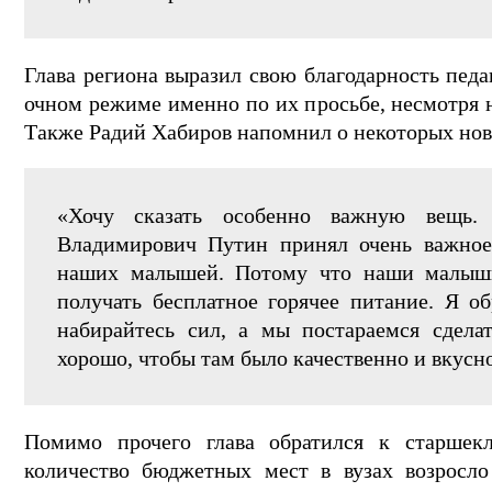
Глава региона выразил свою благодарность педа
очном режиме именно по их просьбе, несмотря
Также Радий Хабиров напомнил о некоторых нов
«Хочу сказать особенно важную вещь.
Владимирович Путин принял очень важное
наших малышей. Потому что наши малыши 
получать бесплатное горячее питание. Я 
набирайтесь сил, а мы постараемся сдела
хорошо, чтобы там было качественно и вкусн
Помимо прочего глава обратился к старшек
количество бюджетных мест в вузах возросло