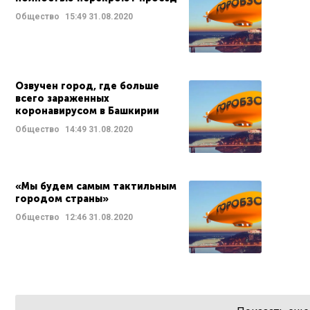
Общество
15:49
31.08.2020
Озвучен город, где больше
всего зараженных
коронавирусом в Башкирии
Общество
14:49
31.08.2020
«Мы будем самым тактильным
городом страны»
Общество
12:46
31.08.2020