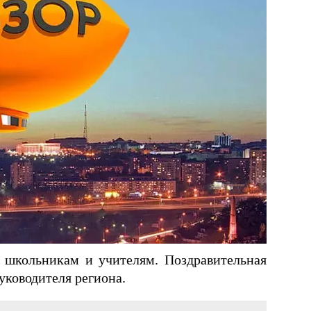
 школьникам и учителям. Поздравительная
уководителя региона.