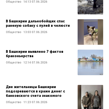
Общество
14:13
07.06.2026
В Башкирии дальнобойщик спас
раненую собаку с пулей в челюсти
Общество
13:03
07.06.2026
В Башкирии выявлено 7 фактов
браконьерства
Общество
12:14
07.06.2026
Две жительницы Башкирии
подозреваются в краже денег с
банковского счета знакомого
Общество
11:23
07.06.2026