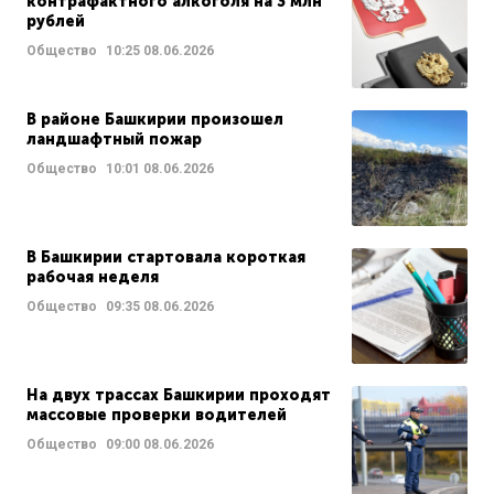
контрафактного алкоголя на 3 млн
рублей
Общество
10:25
08.06.2026
В районе Башкирии произошел
ландшафтный пожар
Общество
10:01
08.06.2026
В Башкирии стартовала короткая
рабочая неделя
Общество
09:35
08.06.2026
На двух трассах Башкирии проходят
массовые проверки водителей
Общество
09:00
08.06.2026