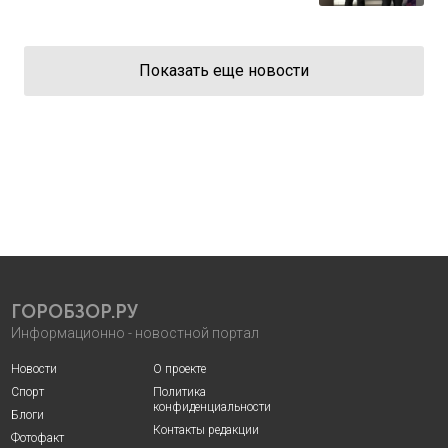
Показать еще новости
ГОРОБЗОР.РУ
Информационно - новостной портал
Новости
О проекте
Спорт
Политика
конфиденциальности
Блоги
Контакты редакции
Фотофакт