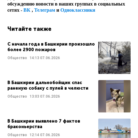
обсуждению новости в наших группах в социальных
сетях -
ВК
,
Телеграм
и
Одноклассники
Читайте также
С начала года в Башкирии произошло
более 2900 пожаров
Общество
14:13
07.06.2026
В Башкирии дальнобойщик спас
раненую собаку с пулей в челюсти
Общество
13:03
07.06.2026
В Башкирии выявлено 7 фактов
браконьерства
Общество
12:14
07.06.2026