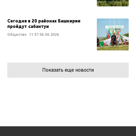
Сегодня в 20 районах Башкирии
пройдут сабантуи
Общество
11:57
06.06.2026
Показать еще новости