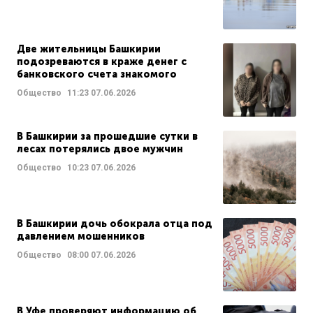
Две жительницы Башкирии
подозреваются в краже денег с
банковского счета знакомого
Общество
11:23
07.06.2026
В Башкирии за прошедшие сутки в
лесах потерялись двое мужчин
Общество
10:23
07.06.2026
В Башкирии дочь обокрала отца под
давлением мошенников
Общество
08:00
07.06.2026
В Уфе проверяют информацию об